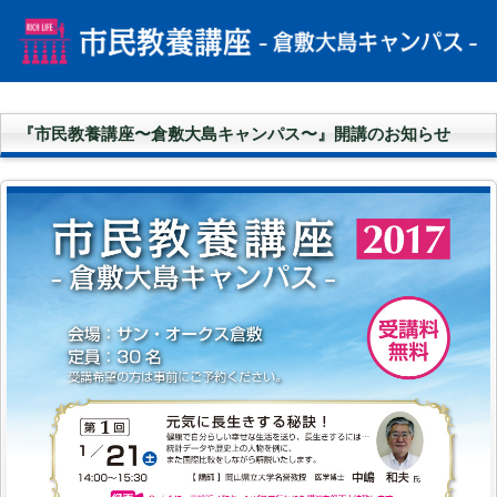
『市民教養講座〜倉敷大島キャンパス〜』開講のお知らせ