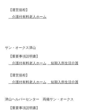
【運営規程】
介護付有料老人ホーム
サン・オークス津山
【重要事項説明書】
介護付有料老人ホーム
短期入所生活介護
【運営規程】
介護付有料老人ホーム
短期入所生活介護
津山ヘルパーセンター 両備サン・オークス
【重要事項説明書】