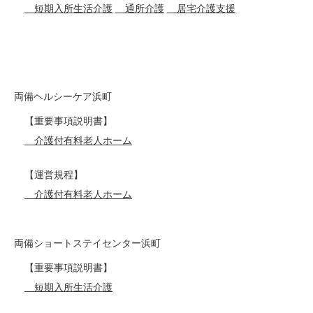
短期入所生活介護
通所介護
居宅介護支援
両備ヘルシーケア浜町
【重要事項説明書】
介護付有料老人ホーム
【運営規程】
介護付有料老人ホーム
両備ショートステイセンター浜町
【重要事項説明書】
短期入所生活介護