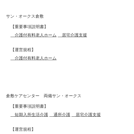
サン・オークス倉敷
【重要事項説明書】
介護付有料老人ホーム
居宅介護支援
【運営規程】
介護付有料老人ホーム
倉敷ケアセンター 両備サン・オークス
【重要事項説明書】
短期入所生活介護
通所介護
居宅介護支援
【運営規程】