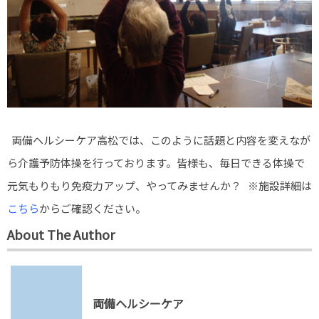
両備ヘルシーケア高松では、このように話題と内容を変えなが
ら介護予防体操を行っております。皆様も、毎日できる体操で
元気もりもり免疫力アップ、やってみませんか？ ※施設詳細は
こちら
からご確認ください。
About The Author
両備ヘルシーケア