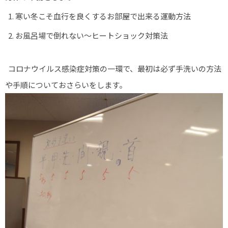
寒い冬こそ血行を良くするお部屋で出来る運動方法
お風呂場で倒れない～ヒートショック対策法
コロナウイルス感染症対策の一環で、最初は必ず手洗いの方法
や手順についておさらいをします。