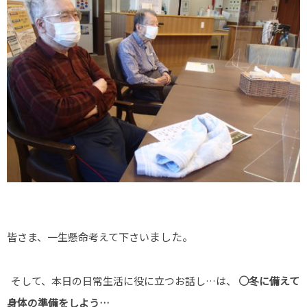
ました。
皆さま、一生懸命考えて下さい
そして、本日の日常生活に役に立つお話し…は、
○冬に備えて
身体の準備をしよう…