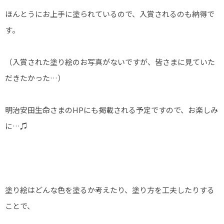
ほんとうにお上手に塗られているので、入賞されるのも納得で
す。
（入賞された塗り絵のお写真がないですが、皆さまに見ていた
だきたかった…）
明治安田生命さまのHPにも掲載される予定ですので、お楽しみ
に…♫
塗り絵はどんな色を塗るか考えたり、塗り方を工夫したりする
ことで、