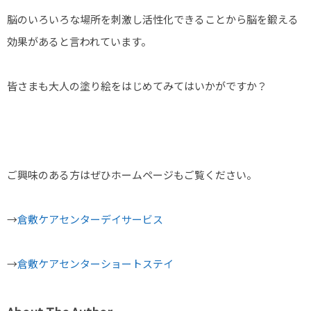
脳のいろいろな場所を刺激し活性化できることから脳を鍛える
効果があると言われています。
皆さまも大人の塗り絵をはじめてみてはいかがですか？
ご興味のある方はぜひホームページもご覧ください。
→
倉敷ケアセンターデイサービス
→
倉敷ケアセンターショートステイ