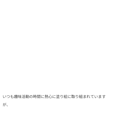
いつも趣味活動の時間に熱心に塗り絵に取り組まれています
が、