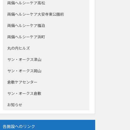
両備ヘルシーケア高松
両備ヘルシーケア大安寺東公園前
両備ヘルシーケア福泊
両備ヘルシーケア浜町
丸の内ヒルズ
サン・オークス津山
サン・オークス岡山
倉敷ケアセンター
サン・オークス倉敷
お知らせ
各施設へのリンク