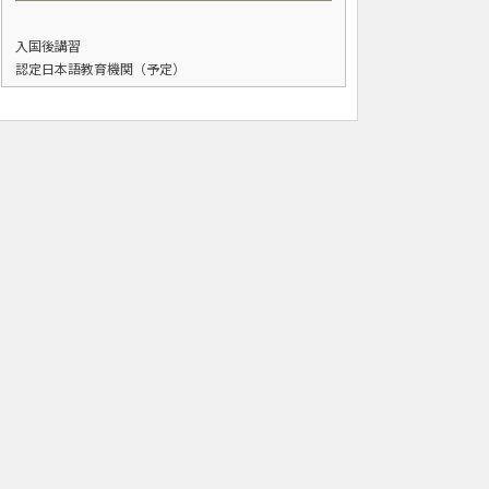
入国後講習
認定日本語教育機関（予定）