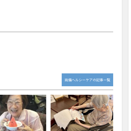
両備ヘルシーケアの記事一覧