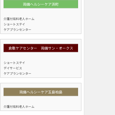
両備ヘルシーケア浜町
介護付有料老人ホーム
ショートステイ
ケアプランセンター
倉敷ケアセンター 両備サン・オークス
ショートステイ
デイサービス
ケアプランセンター
両備ヘルシーケア玉島柏島
介護付有料老人ホーム