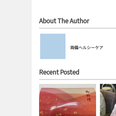
About The Author
両備ヘルシーケア
Recent Posted