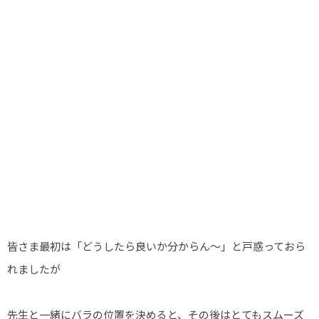
皆さま最初は「どうしたら良いか分からん～」と戸惑っておら
れましたが
先生と一緒にバラの位置を決めると、その後はとてもスムーズ