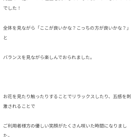
でした！
全体を見ながら「ここが良いかな？こっちの方が良いかな？」
と
バランスを見ながら楽しんでおられました。
お花を見たり触ったりすることでリラックスしたり、五感を刺
激されることで
ご利用者様方の優しい笑顔がたくさん咲いた時間になりまし
た。