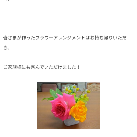
皆さまが作ったフラワーアレンジメントはお持ち帰りいただ
き、
ご家族様にも喜んでいただけました！