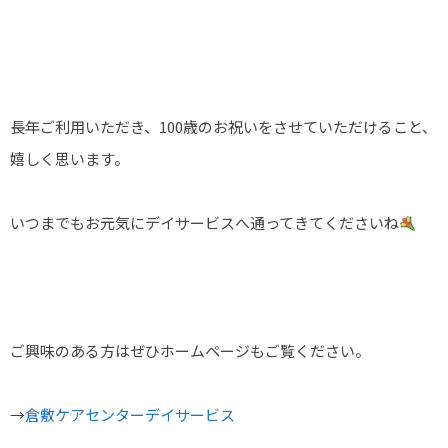
長年ご利用いただき、100歳のお祝いをさせていただけること、
嬉しく思います。
いつまでもお元気にデイサービスへ通ってきてくださいね
ご興味のある方はぜひホームページもご覧ください。
→
倉敷ケアセンターデイサービス