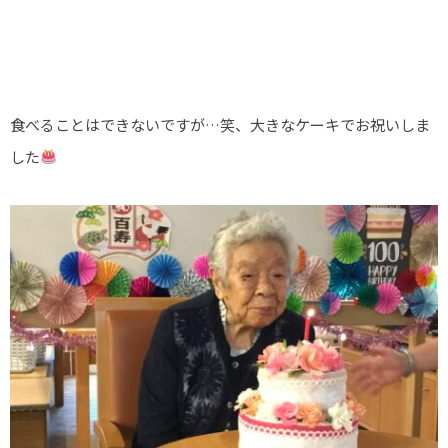
食べることはできないですが…笑、大きなケーキでお祝いしま
した