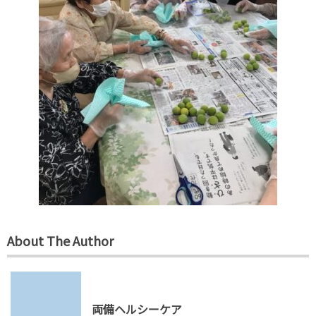
About The Author
両備ヘルシーケア