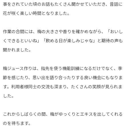
事をされていた頃のお話もたくさん聞かせていただき、昔話に
花が咲く楽しい時間となりました。
作業の合間には、梅の大きさや香りを確かめながら、「おいし
くできるといいね」「飲める日が楽しみじゃな」と期待の声も
聞かれました。
梅ジュース作りは、指先を使う機能訓練になるだけでなく、季
節を感じたり、思い出を語り合ったりする良い機会にもなりま
す。利用者様同士の交流も深まり、たくさんの笑顔が見られま
した。
これからしばらくの間、梅がゆっくりとエキスを出してくれる
のを待ちます。