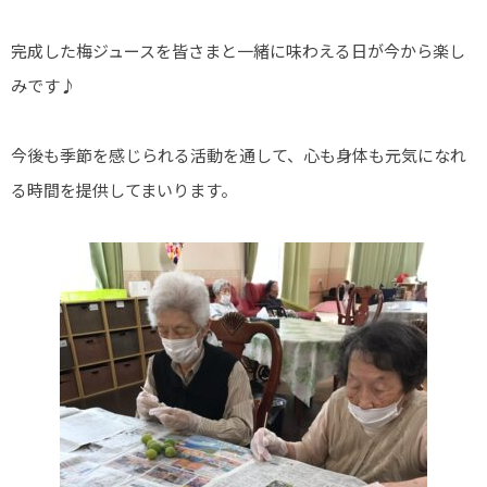
完成した梅ジュースを皆さまと一緒に味わえる日が今から楽し
みです♪
今後も季節を感じられる活動を通して、心も身体も元気になれ
る時間を提供してまいります。